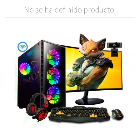
No se ha definido producto.