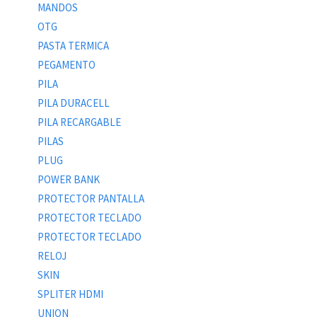
MANDOS
OTG
PASTA TERMICA
PEGAMENTO
PILA
PILA DURACELL
PILA RECARGABLE
PILAS
PLUG
POWER BANK
PROTECTOR PANTALLA
PROTECTOR TECLADO
PROTECTOR TECLADO
RELOJ
SKIN
SPLITER HDMI
UNION