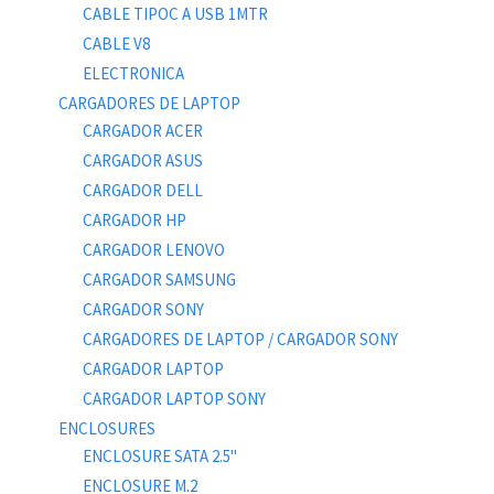
CABLE TIPOC A USB 1MTR
CABLE V8
ELECTRONICA
CARGADORES DE LAPTOP
CARGADOR ACER
CARGADOR ASUS
CARGADOR DELL
CARGADOR HP
CARGADOR LENOVO
CARGADOR SAMSUNG
CARGADOR SONY
CARGADORES DE LAPTOP / CARGADOR SONY
CARGADOR LAPTOP
CARGADOR LAPTOP SONY
ENCLOSURES
ENCLOSURE SATA 2.5"
ENCLOSURE M.2