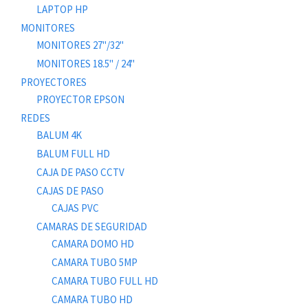
LAPTOP HP
MONITORES
MONITORES 27"/32"
MONITORES 18.5" / 24"
PROYECTORES
PROYECTOR EPSON
REDES
BALUM 4K
BALUM FULL HD
CAJA DE PASO CCTV
CAJAS DE PASO
CAJAS PVC
CAMARAS DE SEGURIDAD
CAMARA DOMO HD
CAMARA TUBO 5MP
CAMARA TUBO FULL HD
CAMARA TUBO HD