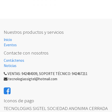
Nuestros productos y servicios
Inicio
Eventos
Contacte con nosotros
Contáctenos
Noticias
VENTAS: 942484309, SOPORTE TÉCNICO: 942467211
tecnologiassigtel@hotmail.com
Iconos de pago
TECNOLOGIAS SIGTEL SOCIEDAD ANONIMA CERRADA