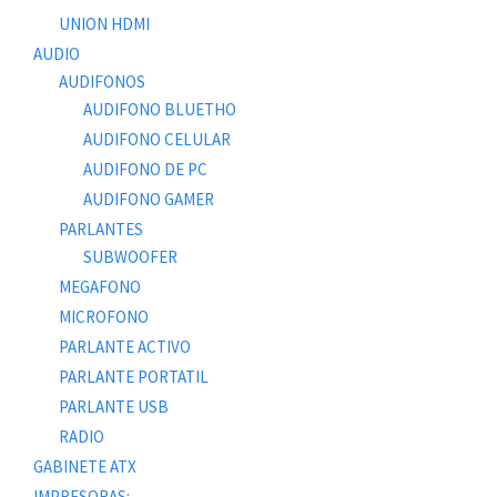
UNION HDMI
AUDIO
AUDIFONOS
AUDIFONO BLUETHO
AUDIFONO CELULAR
AUDIFONO DE PC
AUDIFONO GAMER
PARLANTES
SUBWOOFER
MEGAFONO
MICROFONO
PARLANTE ACTIVO
PARLANTE PORTATIL
PARLANTE USB
RADIO
GABINETE ATX
IMPRESORAS: