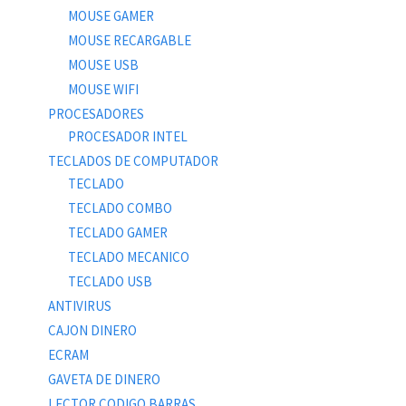
MOUSE GAMER
MOUSE RECARGABLE
MOUSE USB
MOUSE WIFI
PROCESADORES
PROCESADOR INTEL
TECLADOS DE COMPUTADOR
TECLADO
TECLADO COMBO
TECLADO GAMER
TECLADO MECANICO
TECLADO USB
ANTIVIRUS
CAJON DINERO
ECRAM
GAVETA DE DINERO
LECTOR CODIGO BARRAS