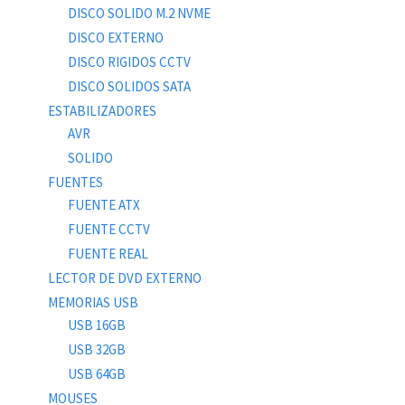
DISCO SOLIDO M.2 NVME
DISCO EXTERNO
DISCO RIGIDOS CCTV
DISCO SOLIDOS SATA
ESTABILIZADORES
AVR
SOLIDO
FUENTES
FUENTE ATX
FUENTE CCTV
FUENTE REAL
LECTOR DE DVD EXTERNO
MEMORIAS USB
USB 16GB
USB 32GB
USB 64GB
MOUSES