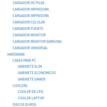
CARGADOR DE PILAS
CARGADOR IMPRESORA
CARGADOR IMPRESORA
CARGADOR CELULAR
CARGADOR FUENTE
CARGADOR MONITOR
CARGADOR MONITOR SAMSUNG
CARGADOR UNIVERSAL
HARDWARE
CASES PARA PC
GABINETE SLIM
GABINETE ECONOMICOS
GABINETE GAMER
COOLERS
COOLER DE CPU
COOLER LAPTOP
DISCOS DUROS