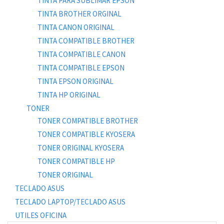
TINTA PARA SUBLIMAR EPSON
TINTA BROTHER ORGINAL
TINTA CANON ORIGINAL
TINTA COMPATIBLE BROTHER
TINTA COMPATIBLE CANON
TINTA COMPATIBLE EPSON
TINTA EPSON ORIGINAL
TINTA HP ORIGINAL
TONER
TONER COMPATIBLE BROTHER
TONER COMPATIBLE KYOSERA
TONER ORIGINAL KYOSERA
TONER COMPATIBLE HP
TONER ORIGINAL
TECLADO ASUS
TECLADO LAPTOP/TECLADO ASUS
UTILES OFICINA