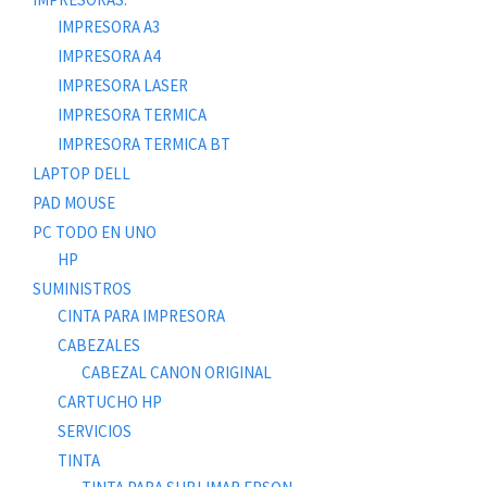
IMPRESORA A3
IMPRESORA A4
IMPRESORA LASER
IMPRESORA TERMICA
IMPRESORA TERMICA BT
LAPTOP DELL
PAD MOUSE
PC TODO EN UNO
HP
SUMINISTROS
CINTA PARA IMPRESORA
CABEZALES
CABEZAL CANON ORIGINAL
CARTUCHO HP
SERVICIOS
TINTA