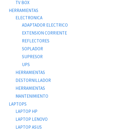
TV BOX
HERRAMIENTAS
ELECTRONICA
ADAPTADOR ELECTRICO
EXTENSION CORRIENTE
REFLECTORES
SOPLADOR
SUPRESOR
UPS
HERRAMIENTAS
DESTORNILLADOR
HERRAMIENTAS
MANTENIMIENTO
LAPTOPS
LAPTOP HP
LAPTOP LENOVO
LAPTOP ASUS