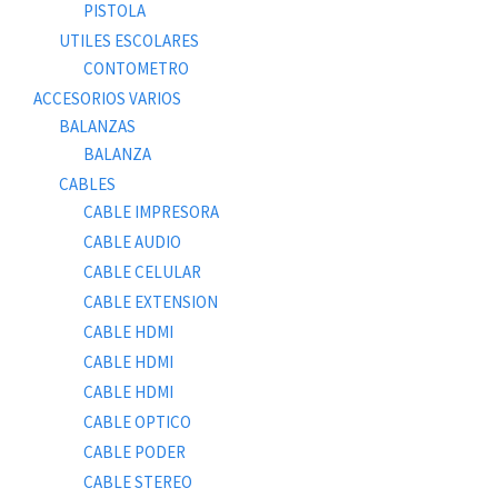
PISTOLA
UTILES ESCOLARES
CONTOMETRO
ACCESORIOS VARIOS
BALANZAS
BALANZA
CABLES
CABLE IMPRESORA
CABLE AUDIO
CABLE CELULAR
CABLE EXTENSION
CABLE HDMI
CABLE HDMI
CABLE HDMI
CABLE OPTICO
CABLE PODER
CABLE STEREO