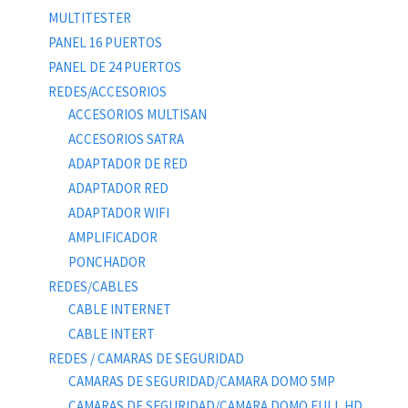
MULTITESTER
PANEL 16 PUERTOS
PANEL DE 24 PUERTOS
REDES/ACCESORIOS
ACCESORIOS MULTISAN
ACCESORIOS SATRA
ADAPTADOR DE RED
ADAPTADOR RED
ADAPTADOR WIFI
AMPLIFICADOR
PONCHADOR
REDES/CABLES
CABLE INTERNET
CABLE INTERT
REDES / CAMARAS DE SEGURIDAD
CAMARAS DE SEGURIDAD/CAMARA DOMO 5MP
CAMARAS DE SEGURIDAD/CAMARA DOMO FULL HD