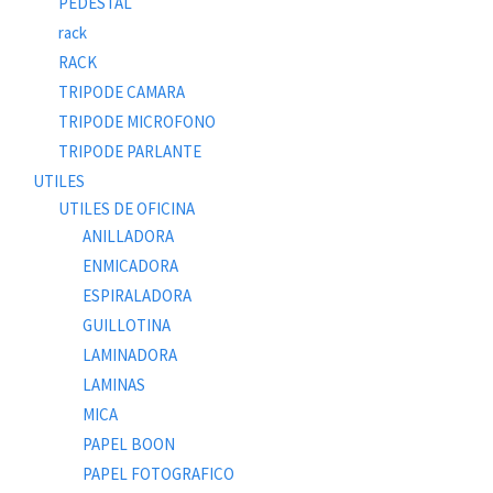
PEDESTAL
rack
RACK
TRIPODE CAMARA
TRIPODE MICROFONO
TRIPODE PARLANTE
UTILES
UTILES DE OFICINA
ANILLADORA
ENMICADORA
ESPIRALADORA
GUILLOTINA
LAMINADORA
LAMINAS
MICA
PAPEL BOON
PAPEL FOTOGRAFICO