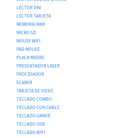
LECTOR DNI
LECTOR TARJETA
MEMORIA RAM
MICRO SD
MOUSE WIFI
PAD MOUSE
PLACA MADRE
PRESENTADOR LASER
PROCESADOR
SCANER
TARJETA DE VIDEO
TECLADO COMBO
TECLADO CON CABLE
TECLADO GAMER
TECLADO USB
TECLADO WIFI