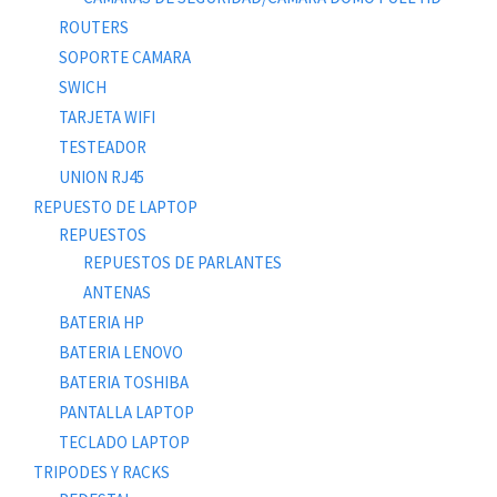
ROUTERS
SOPORTE CAMARA
SWICH
TARJETA WIFI
TESTEADOR
UNION RJ45
REPUESTO DE LAPTOP
REPUESTOS
REPUESTOS DE PARLANTES
ANTENAS
BATERIA HP
BATERIA LENOVO
BATERIA TOSHIBA
PANTALLA LAPTOP
TECLADO LAPTOP
TRIPODES Y RACKS