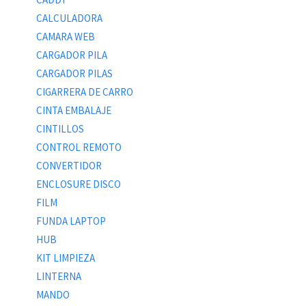
CALCULADORA
CAMARA WEB
CARGADOR PILA
CARGADOR PILAS
CIGARRERA DE CARRO
CINTA EMBALAJE
CINTILLOS
CONTROL REMOTO
CONVERTIDOR
ENCLOSURE DISCO
FILM
FUNDA LAPTOP
HUB
KIT LIMPIEZA
LINTERNA
MANDO