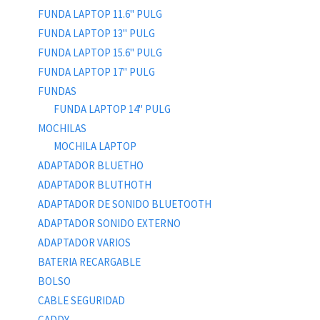
FUNDA LAPTOP 11.6" PULG
FUNDA LAPTOP 13" PULG
FUNDA LAPTOP 15.6" PULG
FUNDA LAPTOP 17" PULG
FUNDAS
FUNDA LAPTOP 14" PULG
MOCHILAS
MOCHILA LAPTOP
ADAPTADOR BLUETHO
ADAPTADOR BLUTHOTH
ADAPTADOR DE SONIDO BLUETOOTH
ADAPTADOR SONIDO EXTERNO
ADAPTADOR VARIOS
BATERIA RECARGABLE
BOLSO
CABLE SEGURIDAD
CADDY