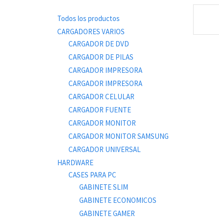
Todos los productos
CARGADORES VARIOS
CARGADOR DE DVD
CARGADOR DE PILAS
CARGADOR IMPRESORA
CARGADOR IMPRESORA
CARGADOR CELULAR
CARGADOR FUENTE
CARGADOR MONITOR
CARGADOR MONITOR SAMSUNG
CARGADOR UNIVERSAL
HARDWARE
CASES PARA PC
GABINETE SLIM
GABINETE ECONOMICOS
GABINETE GAMER