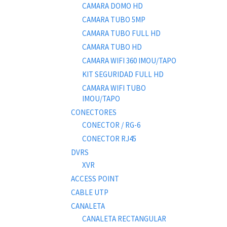
CAMARA DOMO HD
CAMARA TUBO 5MP
CAMARA TUBO FULL HD
CAMARA TUBO HD
CAMARA WIFI 360 IMOU/TAPO
KIT SEGURIDAD FULL HD
CAMARA WIFI TUBO
IMOU/TAPO
CONECTORES
CONECTOR / RG-6
CONECTOR RJ45
DVRS
XVR
ACCESS POINT
CABLE UTP
CANALETA
CANALETA RECTANGULAR