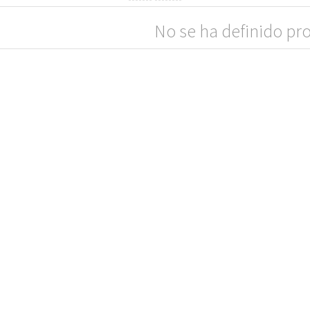
No se ha definido pr