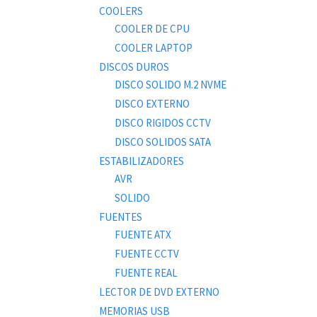
COOLERS
COOLER DE CPU
COOLER LAPTOP
DISCOS DUROS
DISCO SOLIDO M.2 NVME
DISCO EXTERNO
DISCO RIGIDOS CCTV
DISCO SOLIDOS SATA
ESTABILIZADORES
AVR
SOLIDO
FUENTES
FUENTE ATX
FUENTE CCTV
FUENTE REAL
LECTOR DE DVD EXTERNO
MEMORIAS USB