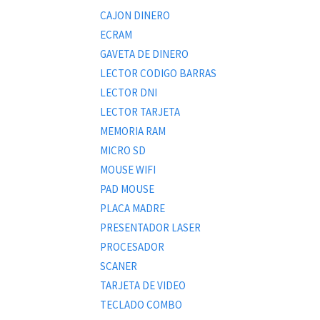
CAJON DINERO
ECRAM
GAVETA DE DINERO
LECTOR CODIGO BARRAS
LECTOR DNI
LECTOR TARJETA
MEMORIA RAM
MICRO SD
MOUSE WIFI
PAD MOUSE
PLACA MADRE
PRESENTADOR LASER
PROCESADOR
SCANER
TARJETA DE VIDEO
TECLADO COMBO