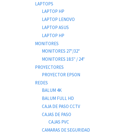
LAPTOPS
LAPTOP HP
LAPTOP LENOVO
LAPTOP ASUS
LAPTOP HP
MONITORES
MONITORES 27"/32"
MONITORES 18.5" / 24"
PROYECTORES
PROYECTOR EPSON
REDES
BALUM 4K
BALUM FULL HD
CAJA DE PASO CCTV
CAJAS DE PASO
CAJAS PVC
CAMARAS DE SEGURIDAD