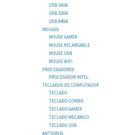
USB 16GB
USB 32GB
USB 64GB
MOUSES
MOUSE GAMER
MOUSE RECARGABLE
MOUSE USB
MOUSE WIFI
PROCESADORES
PROCESADOR INTEL
TECLADOS DE COMPUTADOR
TECLADO
TECLADO COMBO
TECLADO GAMER
TECLADO MECANICO
TECLADO USB
ANTIVIRUS