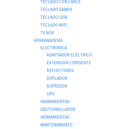
TECLADO CON CABLE
TECLADO GAMER
TECLADO USB
TECLADO WIFI
TV BOX
HERRAMIENTAS
ELECTRONICA
ADAPTADOR ELECTRICO
EXTENSION CORRIENTE
REFLECTORES
SOPLADOR
SUPRESOR
UPS
HERRAMIENTAS
DESTORNILLADOR
HERRAMIENTAS
MANTENIMIENTO