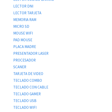
LECTOR DNI
LECTOR TARJETA
MEMORIA RAM
MICRO SD
MOUSE WIFI
PAD MOUSE
PLACA MADRE
PRESENTADOR LASER
PROCESADOR
SCANER
TARJETA DE VIDEO
TECLADO COMBO
TECLADO CON CABLE
TECLADO GAMER
TECLADO USB
TECLADO WIFI