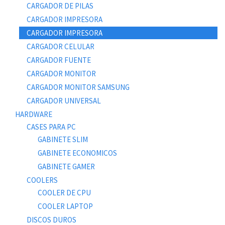
CARGADOR DE PILAS
CARGADOR IMPRESORA
CARGADOR IMPRESORA
CARGADOR CELULAR
CARGADOR FUENTE
CARGADOR MONITOR
CARGADOR MONITOR SAMSUNG
CARGADOR UNIVERSAL
HARDWARE
CASES PARA PC
GABINETE SLIM
GABINETE ECONOMICOS
GABINETE GAMER
COOLERS
COOLER DE CPU
COOLER LAPTOP
DISCOS DUROS