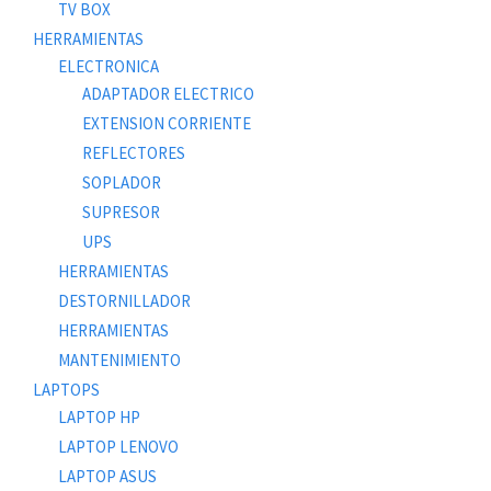
TV BOX
HERRAMIENTAS
ELECTRONICA
ADAPTADOR ELECTRICO
EXTENSION CORRIENTE
REFLECTORES
SOPLADOR
SUPRESOR
UPS
HERRAMIENTAS
DESTORNILLADOR
HERRAMIENTAS
MANTENIMIENTO
LAPTOPS
LAPTOP HP
LAPTOP LENOVO
LAPTOP ASUS