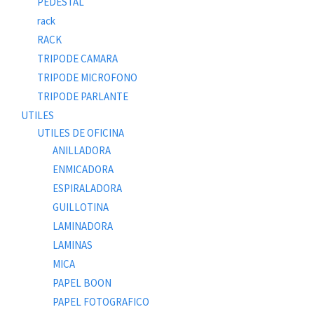
PEDESTAL
rack
RACK
TRIPODE CAMARA
TRIPODE MICROFONO
TRIPODE PARLANTE
UTILES
UTILES DE OFICINA
ANILLADORA
ENMICADORA
ESPIRALADORA
GUILLOTINA
LAMINADORA
LAMINAS
MICA
PAPEL BOON
PAPEL FOTOGRAFICO