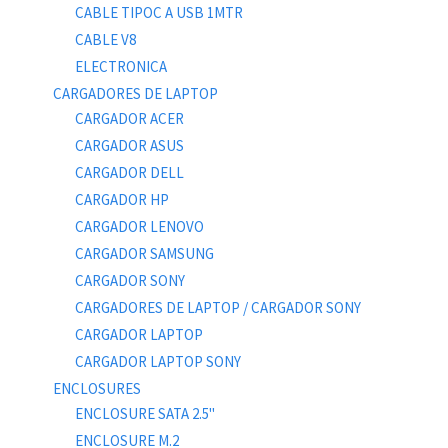
CABLE TIPOC A USB 1MTR
CABLE V8
ELECTRONICA
CARGADORES DE LAPTOP
CARGADOR ACER
CARGADOR ASUS
CARGADOR DELL
CARGADOR HP
CARGADOR LENOVO
CARGADOR SAMSUNG
CARGADOR SONY
CARGADORES DE LAPTOP / CARGADOR SONY
CARGADOR LAPTOP
CARGADOR LAPTOP SONY
ENCLOSURES
ENCLOSURE SATA 2.5"
ENCLOSURE M.2