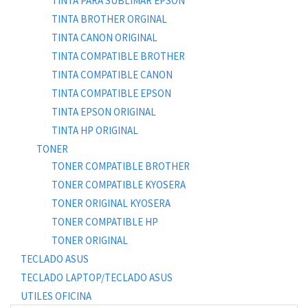
TINTA PARA SUBLIMAR EPSON
TINTA BROTHER ORGINAL
TINTA CANON ORIGINAL
TINTA COMPATIBLE BROTHER
TINTA COMPATIBLE CANON
TINTA COMPATIBLE EPSON
TINTA EPSON ORIGINAL
TINTA HP ORIGINAL
TONER
TONER COMPATIBLE BROTHER
TONER COMPATIBLE KYOSERA
TONER ORIGINAL KYOSERA
TONER COMPATIBLE HP
TONER ORIGINAL
TECLADO ASUS
TECLADO LAPTOP/TECLADO ASUS
UTILES OFICINA