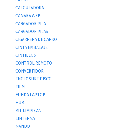
CALCULADORA
CAMARA WEB
CARGADOR PILA
CARGADOR PILAS
CIGARRERA DE CARRO
CINTA EMBALAJE
CINTILLOS
CONTROL REMOTO
CONVERTIDOR
ENCLOSURE DISCO
FILM
FUNDA LAPTOP
HUB
KIT LIMPIEZA
LINTERNA
MANDO