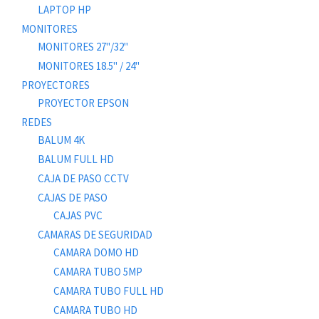
LAPTOP HP
MONITORES
MONITORES 27"/32"
MONITORES 18.5" / 24"
PROYECTORES
PROYECTOR EPSON
REDES
BALUM 4K
BALUM FULL HD
CAJA DE PASO CCTV
CAJAS DE PASO
CAJAS PVC
CAMARAS DE SEGURIDAD
CAMARA DOMO HD
CAMARA TUBO 5MP
CAMARA TUBO FULL HD
CAMARA TUBO HD