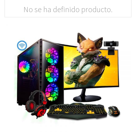
No se ha definido producto.