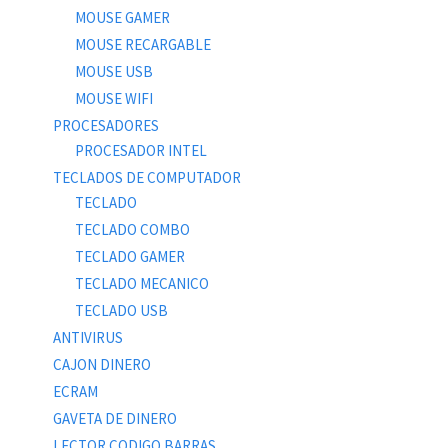
MOUSE GAMER
MOUSE RECARGABLE
MOUSE USB
MOUSE WIFI
PROCESADORES
PROCESADOR INTEL
TECLADOS DE COMPUTADOR
TECLADO
TECLADO COMBO
TECLADO GAMER
TECLADO MECANICO
TECLADO USB
ANTIVIRUS
CAJON DINERO
ECRAM
GAVETA DE DINERO
LECTOR CODIGO BARRAS