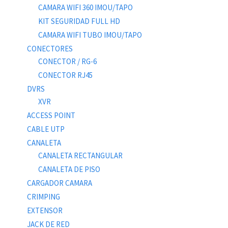
CAMARA WIFI 360 IMOU/TAPO
KIT SEGURIDAD FULL HD
CAMARA WIFI TUBO IMOU/TAPO
CONECTORES
CONECTOR / RG-6
CONECTOR RJ45
DVRS
XVR
ACCESS POINT
CABLE UTP
CANALETA
CANALETA RECTANGULAR
CANALETA DE PISO
CARGADOR CAMARA
CRIMPING
EXTENSOR
JACK DE RED