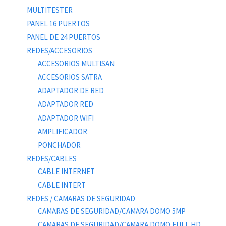
MULTITESTER
PANEL 16 PUERTOS
PANEL DE 24 PUERTOS
REDES/ACCESORIOS
ACCESORIOS MULTISAN
ACCESORIOS SATRA
ADAPTADOR DE RED
ADAPTADOR RED
ADAPTADOR WIFI
AMPLIFICADOR
PONCHADOR
REDES/CABLES
CABLE INTERNET
CABLE INTERT
REDES / CAMARAS DE SEGURIDAD
CAMARAS DE SEGURIDAD/CAMARA DOMO 5MP
CAMARAS DE SEGURIDAD/CAMARA DOMO FULL HD