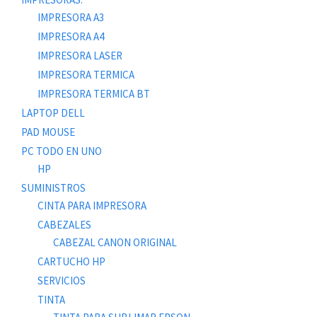
IMPRESORA A3
IMPRESORA A4
IMPRESORA LASER
IMPRESORA TERMICA
IMPRESORA TERMICA BT
LAPTOP DELL
PAD MOUSE
PC TODO EN UNO
HP
SUMINISTROS
CINTA PARA IMPRESORA
CABEZALES
CABEZAL CANON ORIGINAL
CARTUCHO HP
SERVICIOS
TINTA