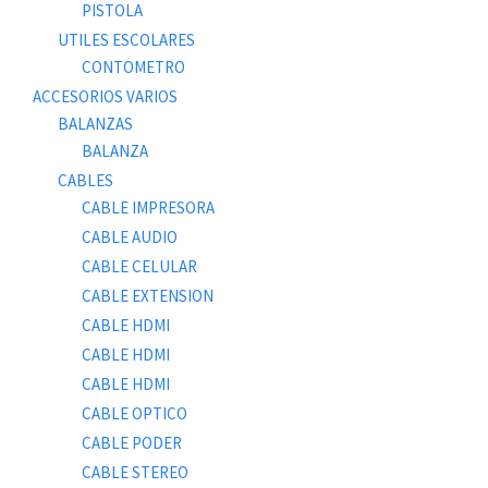
PISTOLA
UTILES ESCOLARES
CONTOMETRO
ACCESORIOS VARIOS
BALANZAS
BALANZA
CABLES
CABLE IMPRESORA
CABLE AUDIO
CABLE CELULAR
CABLE EXTENSION
CABLE HDMI
CABLE HDMI
CABLE HDMI
CABLE OPTICO
CABLE PODER
CABLE STEREO