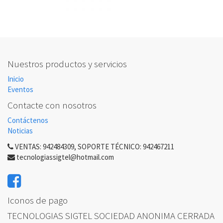
Nuestros productos y servicios
Inicio
Eventos
Contacte con nosotros
Contáctenos
Noticias
VENTAS: 942484309, SOPORTE TÉCNICO: 942467211
tecnologiassigtel@hotmail.com
Iconos de pago
TECNOLOGIAS SIGTEL SOCIEDAD ANONIMA CERRADA