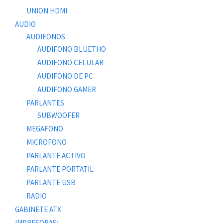
UNION HDMI
AUDIO
AUDIFONOS
AUDIFONO BLUETHO
AUDIFONO CELULAR
AUDIFONO DE PC
AUDIFONO GAMER
PARLANTES
SUBWOOFER
MEGAFONO
MICROFONO
PARLANTE ACTIVO
PARLANTE PORTATIL
PARLANTE USB
RADIO
GABINETE ATX
IMPRESORAS: