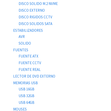
DISCO SOLIDO M.2 NVME
DISCO EXTERNO
DISCO RIGIDOS CCTV
DISCO SOLIDOS SATA
ESTABILIZADORES
AVR
SOLIDO
FUENTES
FUENTE ATX
FUENTE CCTV
FUENTE REAL
LECTOR DE DVD EXTERNO
MEMORIAS USB
USB 16GB
USB 32GB
USB 64GB
MOUSES