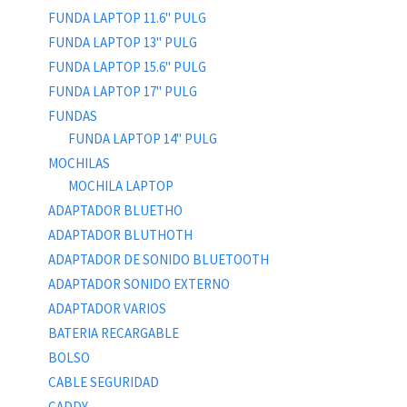
FUNDA LAPTOP 11.6" PULG
FUNDA LAPTOP 13" PULG
FUNDA LAPTOP 15.6" PULG
FUNDA LAPTOP 17" PULG
FUNDAS
FUNDA LAPTOP 14" PULG
MOCHILAS
MOCHILA LAPTOP
ADAPTADOR BLUETHO
ADAPTADOR BLUTHOTH
ADAPTADOR DE SONIDO BLUETOOTH
ADAPTADOR SONIDO EXTERNO
ADAPTADOR VARIOS
BATERIA RECARGABLE
BOLSO
CABLE SEGURIDAD
CADDY