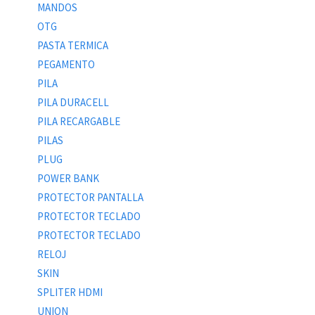
MANDOS
OTG
PASTA TERMICA
PEGAMENTO
PILA
PILA DURACELL
PILA RECARGABLE
PILAS
PLUG
POWER BANK
PROTECTOR PANTALLA
PROTECTOR TECLADO
PROTECTOR TECLADO
RELOJ
SKIN
SPLITER HDMI
UNION