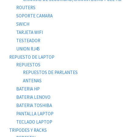
ROUTERS
SOPORTE CAMARA
SWICH
TARJETA WIFI
TESTEADOR
UNION RJ45
REPUESTO DE LAPTOP
REPUESTOS
REPUESTOS DE PARLANTES
ANTENAS
BATERIA HP
BATERIA LENOVO
BATERIA TOSHIBA
PANTALLA LAPTOP
TECLADO LAPTOP
TRIPODES Y RACKS