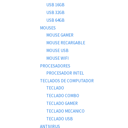
USB 16GB
USB 32GB
USB 64GB
MOUSES
MOUSE GAMER
MOUSE RECARGABLE
MOUSE USB
MOUSE WIFI
PROCESADORES
PROCESADOR INTEL
TECLADOS DE COMPUTADOR
TECLADO
TECLADO COMBO
TECLADO GAMER
TECLADO MECANICO
TECLADO USB
ANTIVIRUS