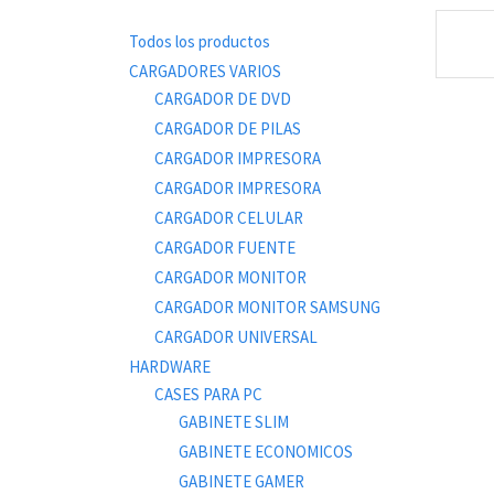
Todos los productos
CARGADORES VARIOS
CARGADOR DE DVD
CARGADOR DE PILAS
CARGADOR IMPRESORA
CARGADOR IMPRESORA
CARGADOR CELULAR
CARGADOR FUENTE
CARGADOR MONITOR
CARGADOR MONITOR SAMSUNG
CARGADOR UNIVERSAL
HARDWARE
CASES PARA PC
GABINETE SLIM
GABINETE ECONOMICOS
GABINETE GAMER