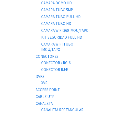
CAMARA DOMO HD
CAMARA TUBO 5MP
CAMARA TUBO FULL HD
CAMARA TUBO HD
CAMARA WIFI 360 IMOU/TAPO
KIT SEGURIDAD FULL HD
CAMARA WIFI TUBO
IMOU/TAPO
CONECTORES
CONECTOR / RG-6
CONECTOR RJ45
DVRS
XVR
ACCESS POINT
CABLE UTP
CANALETA
CANALETA RECTANGULAR