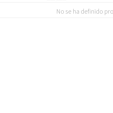
No se ha definido pr