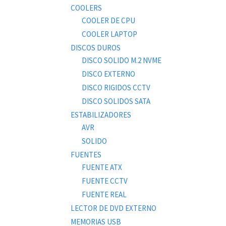
COOLERS
COOLER DE CPU
COOLER LAPTOP
DISCOS DUROS
DISCO SOLIDO M.2 NVME
DISCO EXTERNO
DISCO RIGIDOS CCTV
DISCO SOLIDOS SATA
ESTABILIZADORES
AVR
SOLIDO
FUENTES
FUENTE ATX
FUENTE CCTV
FUENTE REAL
LECTOR DE DVD EXTERNO
MEMORIAS USB