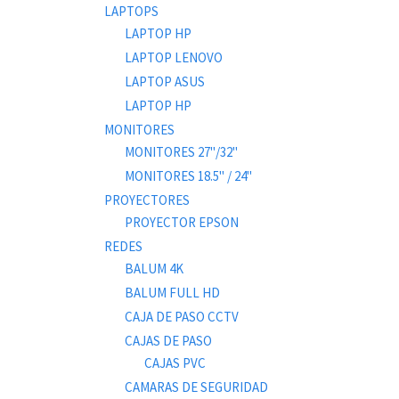
LAPTOPS
LAPTOP HP
LAPTOP LENOVO
LAPTOP ASUS
LAPTOP HP
MONITORES
MONITORES 27"/32"
MONITORES 18.5" / 24"
PROYECTORES
PROYECTOR EPSON
REDES
BALUM 4K
BALUM FULL HD
CAJA DE PASO CCTV
CAJAS DE PASO
CAJAS PVC
CAMARAS DE SEGURIDAD