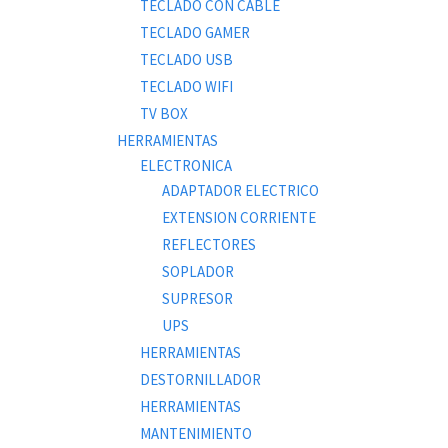
TECLADO CON CABLE
TECLADO GAMER
TECLADO USB
TECLADO WIFI
TV BOX
HERRAMIENTAS
ELECTRONICA
ADAPTADOR ELECTRICO
EXTENSION CORRIENTE
REFLECTORES
SOPLADOR
SUPRESOR
UPS
HERRAMIENTAS
DESTORNILLADOR
HERRAMIENTAS
MANTENIMIENTO